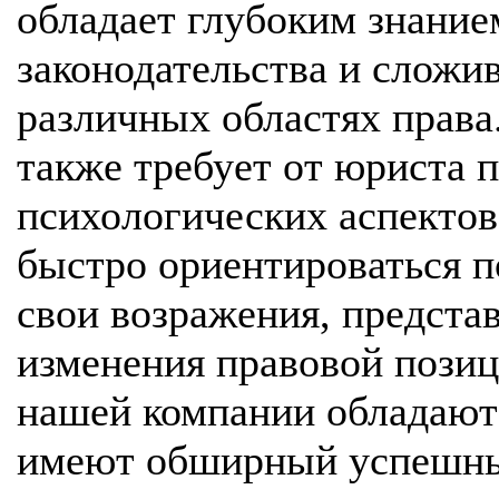
обладает глубоким знани
законодательства и сложи
различных областях права
также требует от юриста 
психологических аспектов
быстро ориентироваться п
свои возражения, предста
изменения правовой пози
нашей компании обладают
имеют обширный успешны