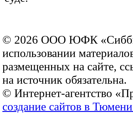
© 2026 ООО ЮФК «Сиббиз
использовании материалов
размещенных на сайте, сс
на источник обязательна.
© Интернет-агентство «П
создание сайтов в Тюмени