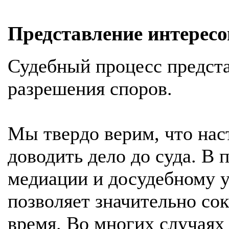
Представление интересов
Судебный процесс предст
разрешения споров.
Мы твердо верим, что на
доводить дело до суда. В
медиации и досудебному у
позволяет значительно со
время. Во многих случаях