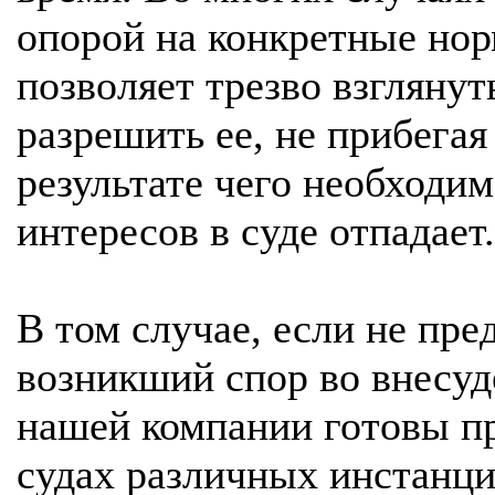
опорой на конкретные но
позволяет трезво взгляну
разрешить ее, не прибегая
результате чего необходи
интересов в суде отпадает.
В том случае, если не пр
возникший спор во внесуд
нашей компании готовы п
судах различных инстанци