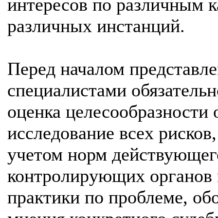
интересов по различным к
различных инстанций.
Перед началом представл
специалистами обязательн
оценка целесообразности 
исследование всех рисков,
учетом норм действующего
контролирующих органов 
практики по проблеме, об