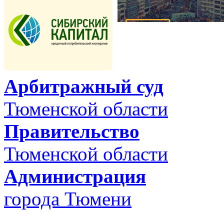
Арбитражный суд
Тюменской области
Правительство
Тюменской области
Администрация
города Тюмени