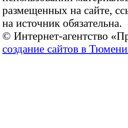
размещенных на сайте, сс
на источник обязательна.
© Интернет-агентство «П
создание сайтов в Тюмени