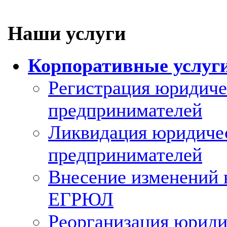
Наши услуги
Корпоративные услуг
Регистрация юридиче
предпринимателей
Ликвидация юридиче
предпринимателей
Внесение изменений 
ЕГРЮЛ
Реорганизация юриди