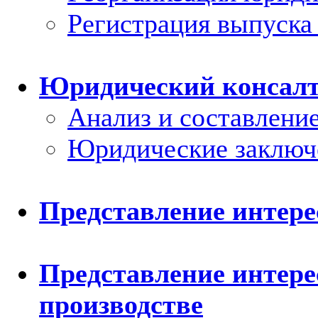
Регистрация выпуска
Юридический консал
Анализ и составлени
Юридические заключ
Представление интерес
Представление интере
производстве