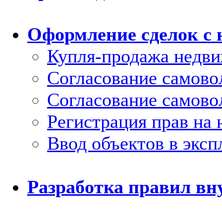
Оформление сделок с
Купля-продажа недв
Согласование самово
Согласование самово
Регистрация прав на
Ввод объектов в экс
Разработка правил вн