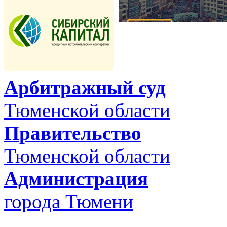
Арбитражный суд
Тюменской области
Правительство
Тюменской области
Администрация
города Тюмени